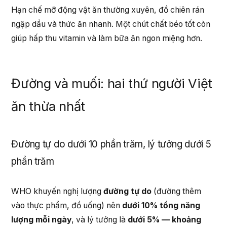
Hạn chế mỡ động vật ăn thường xuyên, đồ chiên rán
ngập dầu và thức ăn nhanh. Một chút chất béo tốt còn
giúp hấp thu vitamin và làm bữa ăn ngon miệng hơn.
Đường và muối: hai thứ người Việt
ăn thừa nhất
Đường tự do dưới 10 phần trăm, lý tưởng dưới 5
phần trăm
WHO khuyến nghị lượng
đường tự do
(đường thêm
vào thực phẩm, đồ uống) nên
dưới 10% tổng năng
lượng mỗi ngày
, và lý tưởng là
dưới 5% — khoảng