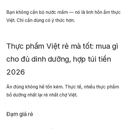
Bạn không cần bỏ nước mắm — nó là linh hồn ẩm thực
Việt. Chỉ cần dùng có ý thức hơn.
Thực phẩm Việt rẻ mà tốt: mua gì
cho đủ dinh dưỡng, hợp túi tiền
2026
Ăn đúng không hề tốn kém. Thực tế, nhiều thực phẩm
bổ dưỡng nhất lại rẻ nhất chợ Việt.
Đạm giá rẻ