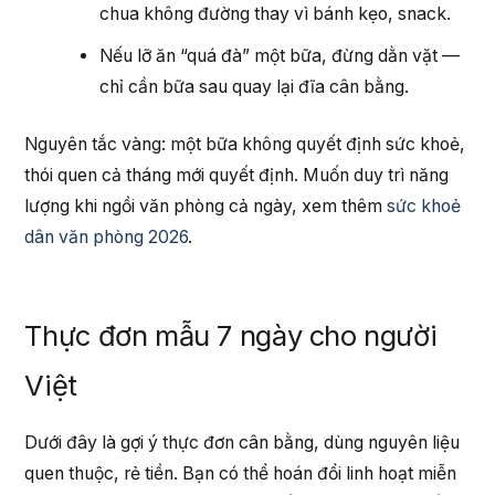
chua không đường thay vì bánh kẹo, snack.
Nếu lỡ ăn “quá đà” một bữa, đừng dằn vặt —
chỉ cần bữa sau quay lại đĩa cân bằng.
Nguyên tắc vàng: một bữa không quyết định sức khoẻ,
thói quen cả tháng mới quyết định. Muốn duy trì năng
lượng khi ngồi văn phòng cả ngày, xem thêm
sức khoẻ
dân văn phòng 2026
.
Thực đơn mẫu 7 ngày cho người
Việt
Dưới đây là gợi ý thực đơn cân bằng, dùng nguyên liệu
quen thuộc, rẻ tiền. Bạn có thể hoán đổi linh hoạt miễn